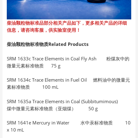
柴油颗粒物标准品部分相关产品如下，更多相关产品的详细
信息，请咨询客服，供实验室使用！
柴油颗粒物标准物质Related Products
SRM 1633c Trace Elements in Coal Fly Ash 粉煤灰中的
微量元素标准物质 75 g
SRM 1634c Trace Elements in Fuel Oil 燃料油中的微量元
素标准物质 100 mL
SRM 1635a Trace Elements in Coal (Subbitumimous)
煤中微量元素标准物质（亚烟煤） 50 g
SRM 1641e Mercury in Water 水中汞标准物质 10
x 10 mL