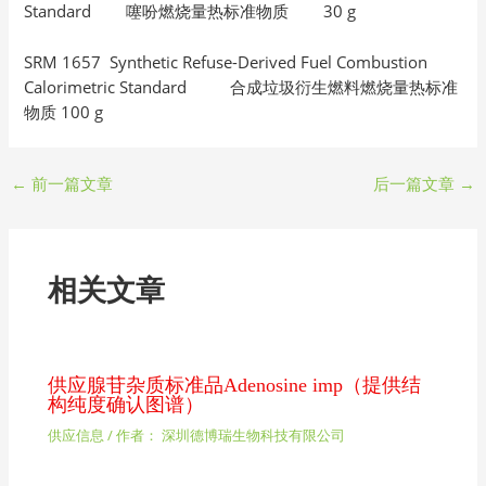
Standard 噻吩燃烧量热标准物质 30 g
SRM 1657 Synthetic Refuse-Derived Fuel Combustion
Calorimetric Standard 合成垃圾衍生燃料燃烧量热标准
物质 100 g
←
前一篇文章
后一篇文章
→
相关文章
供应腺苷杂质标准品Adenosine imp（提供结
构纯度确认图谱）
供应信息
/ 作者：
深圳德博瑞生物科技有限公司