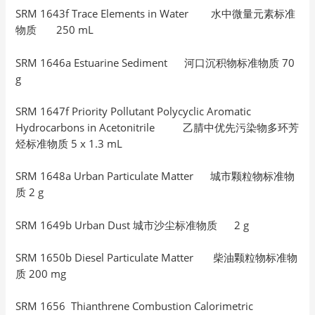
SRM 1643f Trace Elements in Water 水中微量元素标准
物质 250 mL
SRM 1646a Estuarine Sediment 河口沉积物标准物质 70
g
SRM 1647f Priority Pollutant Polycyclic Aromatic
Hydrocarbons in Acetonitrile 乙腈中优先污染物多环芳
烃标准物质 5 x 1.3 mL
SRM 1648a Urban Particulate Matter 城市颗粒物标准物
质 2 g
SRM 1649b Urban Dust 城市沙尘标准物质 2 g
SRM 1650b Diesel Particulate Matter 柴油颗粒物标准物
质 200 mg
SRM 1656 Thianthrene Combustion Calorimetric