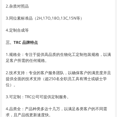
2.杂质对照品
3.同位素标准品（2H,17O,18O,13C,15N等）
4.定制合成等
三、TRC 品牌特点
1.规格全：专注于提供高品质的生物化工定制包装规格，以满
足客户所需的任何规格。
2.技术支持：专业的客户服务团队，以确保客户的满意度并且
提供全面的技术支持（超250名全职员工具有博士或硕士学
位）。
3.可定制：TRC公司可提供定制服务。
4.品类全：产品种类多达十几万，以满足各类客户的不同需
求，且产品线更新速度快。