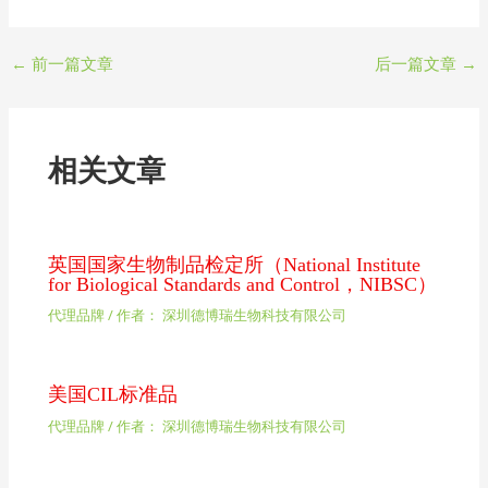
←
前一篇文章
后一篇文章
→
相关文章
英国国家生物制品检定所（National Institute
for Biological Standards and Control，NIBSC）
代理品牌
/ 作者：
深圳德博瑞生物科技有限公司
美国CIL标准品
代理品牌
/ 作者：
深圳德博瑞生物科技有限公司