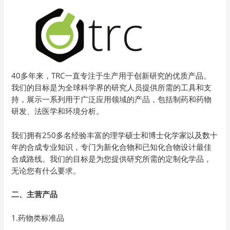
40多年来，TRC一直专注于生产用于创新研究的优质产品。
我们的目标是为全球科学界的研究人员提供所需的工具和支
持，展示一系列用于广泛应用领域的产品，包括制药和药物
研发、法医学和环境分析。
我们拥有250多名经验丰富的理学硕士和博士化学家以及数十
年的合成专业知识，专门为新化合物和已知化合物设计最佳
合成路线。我们的目标是为您提供研究所需的定制化学品，
无论您有什么要求。
二、主营产品
1.药物类标准品