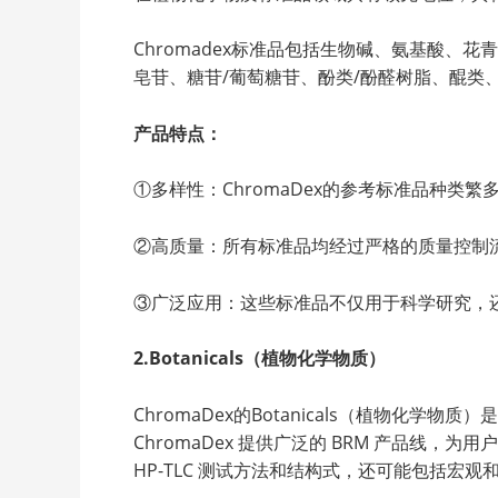
Chromadex标准品包括生物碱、氨基酸
皂苷、糖苷/葡萄糖苷、酚类/酚醛树脂、醌类
产品特点：
①多样性：ChromaDex的参考标准品种类
②高质量：所有标准品均经过严格的质量控制
③广泛应用：这些标准品不仅用于科学研究，
2.Botanicals（植物化学物质）
ChromaDex的Botanicals（植物
ChromaDex 提供广泛的 BRM 产品线，
HP-TLC 测试方法和结构式，还可能包括宏观