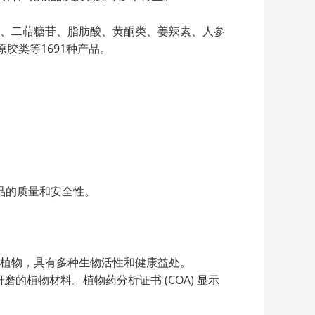
豆素、二萜糖苷、脂肪酸、黄酮类、姜辣素、人参
胶类等1691种产品。
品的质量和安全性。
于各种植物，具有多种生物活性和健康益处。
磨的植物材料。植物药分析证书 (COA) 显示