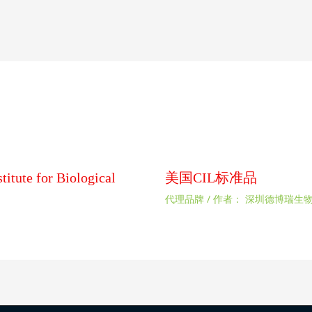
 for Biological
美国CIL标准品
代理品牌
/ 作者：
深圳德博瑞生