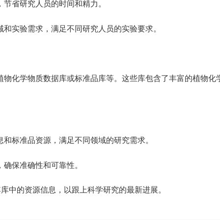
，节省研究人员的时间和精力。
域和实验需求，满足不同研究人员的实验要求。
的是其拥有的植物化学物质数据库或标准品库等。这些库包含了丰富的
息和标准品资源，满足不同领域的研究需求。
，确保准确性和可靠性。
善其库中的资源信息，以跟上科学研究的最新进展。