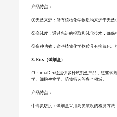
产品特点：
①天然来源：所有植物化学物质均来源于天然
②高纯度：通过先进的提取和纯化技术，确保
③多种功效：这些植物化学物质具有抗氧化、
3. Kits（试剂盒）
ChromaDex还提供多种试剂盒产品，这
学、细胞生物学、药物筛选等多个领域。
产品特点：
①高灵敏度：试剂盒采用高灵敏度的检测方法