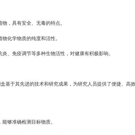
植物，具有安全、无毒的特点。
植物化学物质的纯度和活性。
抗炎、免疫调节等多种生物活性，对健康有积极影响。
些试剂盒基于其先进的技术和研究成果，为研究人员提供了便捷、
，能够准确检测目标物质。