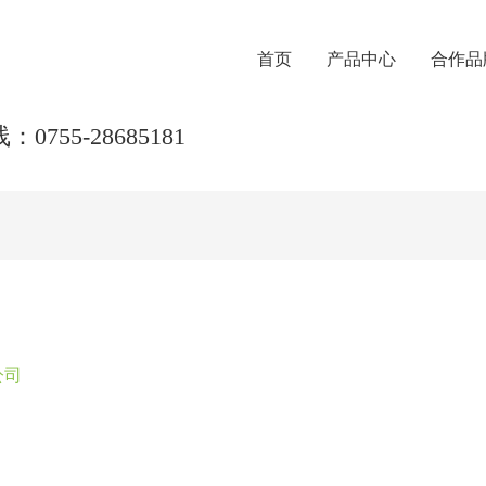
首页
产品中心
合作品
0755-28685181
公司