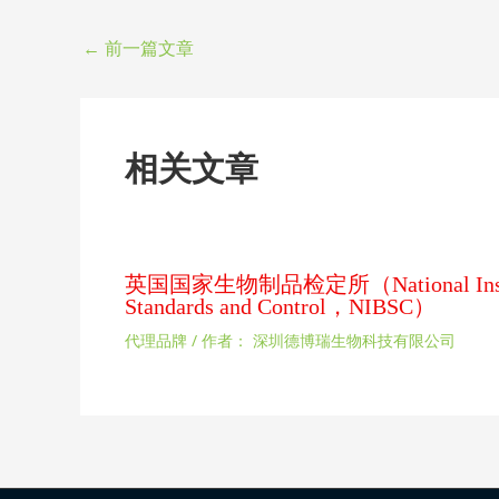
←
前一篇文章
相关文章
英国国家生物制品检定所（National Institute
Standards and Control，NIBSC）
代理品牌
/ 作者：
深圳德博瑞生物科技有限公司