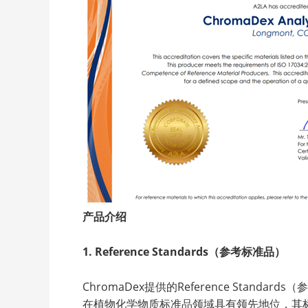
产品介绍
1. Reference Standards（参考标准品）
ChromaDex提供的Reference Sta
在植物化学物质标准品领域具有领先地位，其