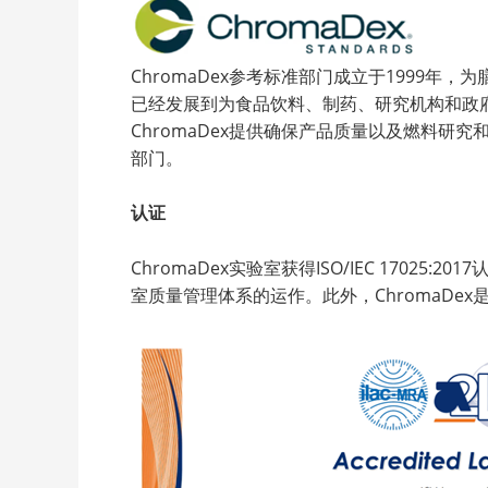
ChromaDex参考标准部门成立于1999
已经发展到为食品饮料、制药、研究机构和政
ChromaDex提供确保产品质量以及燃料研究和创
部门。
认证
ChromaDex实验室获得ISO/IEC 17
室质量管理体系的运作。此外，ChromaDex