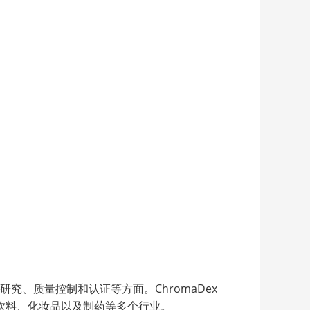
科学研究、质量控制和认证等方面。ChromaDex
饮料、化妆品以及制药等多个行业。