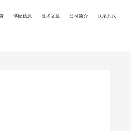
牌
供应信息
技术文章
公司简介
联系方式