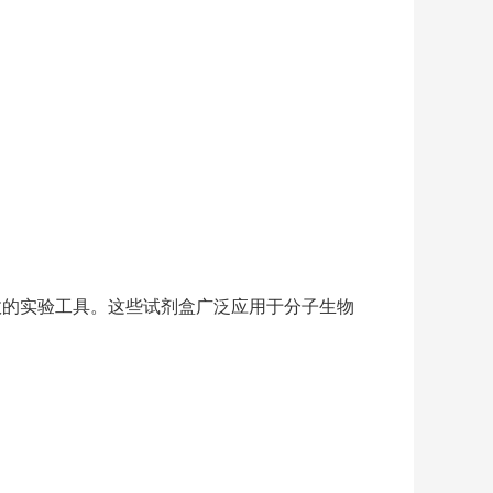
高效的实验工具。这些试剂盒广泛应用于分子生物