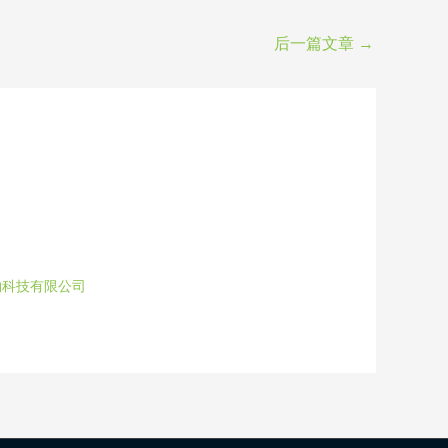
后一篇文章
→
物科技有限公司