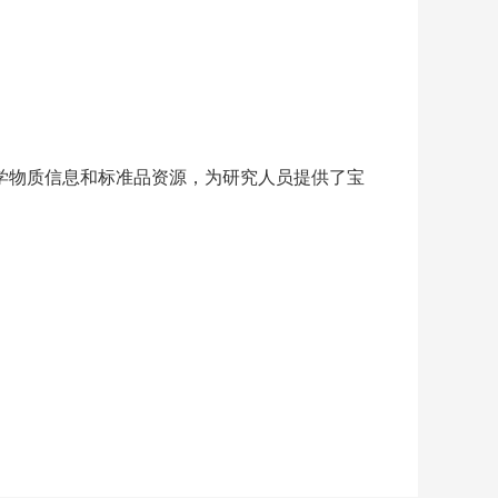
植物化学物质信息和标准品资源，为研究人员提供了宝