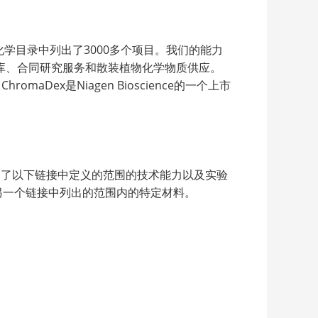
化学目录中列出了3000多个项目。我们的能力
库、合同研究服务和散装植物化学物质供应。
ex是Niagen Bioscience的一个上市
认证证明了以下链接中定义的范围的技术能力以及实验
下面另一个链接中列出的范围内的特定材料。