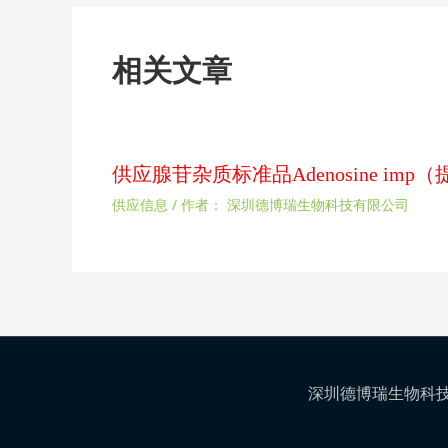
相关文章
供应腺苷杂质标准品Adenosine im
供应信息
/ 作者：
深圳德博瑞生物科技有限公司
深圳德博瑞生物科技有限