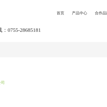
首页
产品中心
合作品
0755-28685181
公司