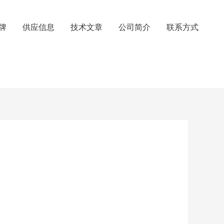
牌
供应信息
技术文章
公司简介
联系方式