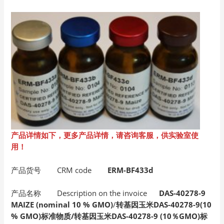
产品详情如下，更多产品详情，请咨询客服，供实验室使
用！
产品货号 CRM code
ERM-BF433d
产品名称 Description on the invoice
DAS-40278-9
MAIZE (nominal 10 % GMO)
/
转基因玉米DAS-40278-9(10
% GMO)标准物质/转基因玉米DAS-40278-9 (10％GMO)标