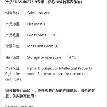
准品/
DAS-40278-9玉米（标称10%转基因作物）
销售单位 Sales unit vial
产品净重 Net mass 1
产品毛重 Gross mass 26
计量单位 Mass unit Gram (g)
储存温度 Storage temperature +4 °C
产品来源 Remark Subject to Intellectual Property
Rights limitations – See instructions for use on the
certificate
部分相关产品如下，更多相关产品的详细信息，请咨询客
服，供实验室使用！
Related Products