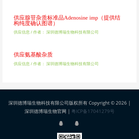
供应腺苷杂质标准品Adenosine imp（提供结
构纯度确认图谱）
供应信息
/ 作者：
深圳德博瑞生物科技有限公司
供应氨基酸杂质
供应信息
/ 作者：
深圳德博瑞生物科技有限公司
深圳德博瑞生物科技有限公司版权所有 Copyright © 2026 |
深圳德博瑞生物官网
|
粤ICP备17041279号