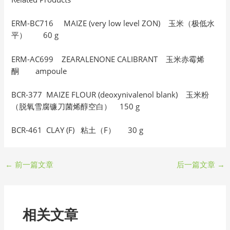
ERM-BC716 MAIZE (very low level ZON) 玉米（极低水
平） 60 g
ERM-AC699 ZEARALENONE CALIBRANT 玉米赤霉烯
酮 ampoule
BCR-377 MAIZE FLOUR (deoxynivalenol blank) 玉米粉
（脱氧雪腐镰刀菌烯醇空白） 150 g
BCR-461 CLAY (F) 粘土（F） 30 g
←
前一篇文章
后一篇文章
→
相关文章