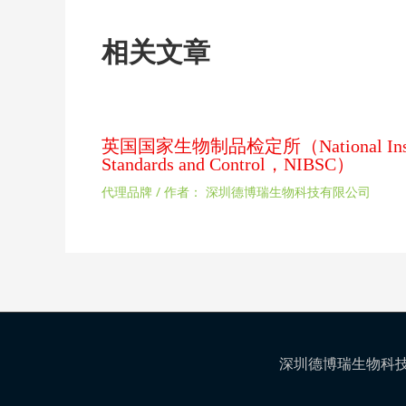
相关文章
英国国家生物制品检定所（National Institute
Standards and Control，NIBSC）
代理品牌
/ 作者：
深圳德博瑞生物科技有限公司
深圳德博瑞生物科技有限