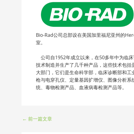
Bio-Rad公司总部设在美国加里福尼亚州的H
室。
公司自1952年成立以来，在50多年中为临
技术制造并生产了几千种产品，这些技术包括
大部门，它们是生命科学部，临床诊断部和工业
枪与电穿孔仪、定量基因扩增仪、图像分析系
统、毒物检测产品、血液病毒检测产品等。
←
前一篇文章