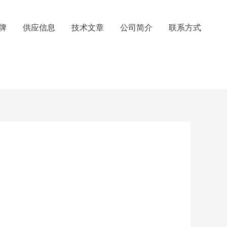
牌
供应信息
技术文章
公司简介
联系方式