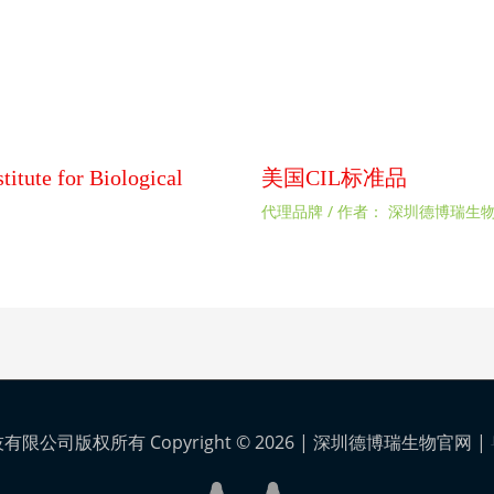
 for Biological
美国CIL标准品
代理品牌
/ 作者：
深圳德博瑞生
公司版权所有 Copyright © 2026 |
深圳德博瑞生物官网
|