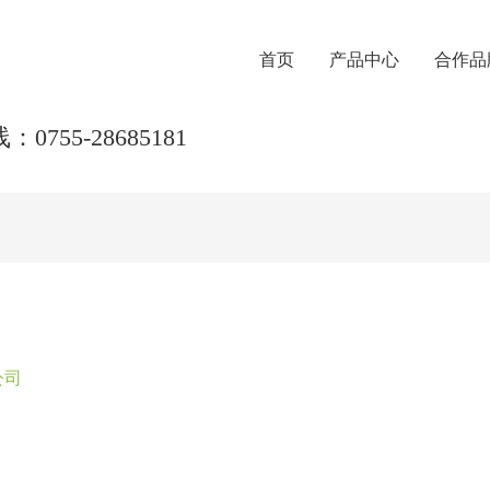
首页
产品中心
合作品
0755-28685181
公司