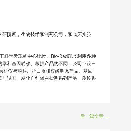
00家科研院所，生物技术和制药公司，和临床实验
学发现的中心地位。Bio-Rad现今利用多种
物学和基因转移。根据产品的不同，公司下设三
、层析仪与填料、蛋白质和核酸电泳产品、基因
器与试剂、糖化血红蛋白检测系列产品、质控系
后一篇文章
→