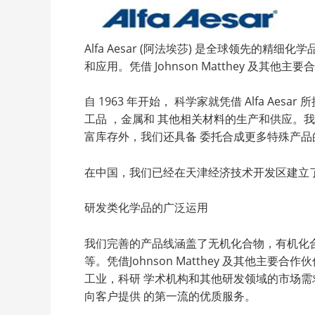
Alfa Aesar (阿法埃莎) 是全球领先
和应用。凭借 Johnson Matthey 
自 1963 年开始， 科学家就凭借 Alfa Ae
工品 ，金属和 其他相关材料的生产和供应。我
富库存外，我们还具备 委托合成更多特殊产品
在中国，我们已经在天津经济技术开发区建立了分
研发类化学品的广泛运用
我们完善的产品线涵盖了无机化合物，有机化
等。凭借Johnson Matthey 及其他
工业，科研 学术机构和其他研发领域的市场需
向客户提供 的第一流的优质服务。