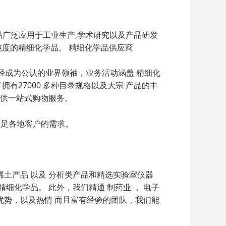
的产品广泛应用于工业生产,学术研究以及产品研发
和高纯度的精细化学品。 精细化学品供应商
sar 已经成为公认的业界领袖，业务活动涵盖 精细化
有27000 多种目录规格以及大宗 产品的丰
提供一站式购物服务。
满足各地客户的需求。
土产品 以及 分析类产品和精选实验室仪器
精细化学品。 此外，我们精通 制药业 ， 电子
优势，以及热情 而且富有经验的团队，我们能