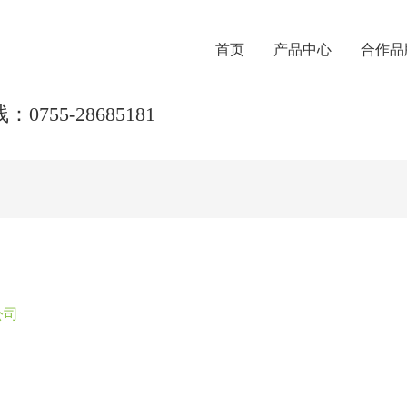
首页
产品中心
合作品
0755-28685181
公司