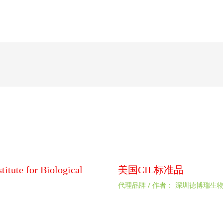
 for Biological
美国CIL标准品
代理品牌
/ 作者：
深圳德博瑞生