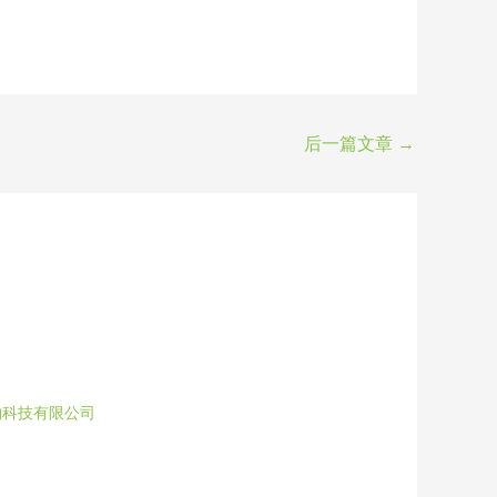
后一篇文章
→
物科技有限公司