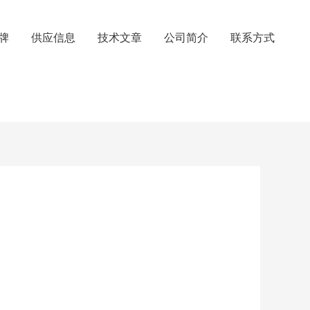
牌
供应信息
技术文章
公司简介
联系方式