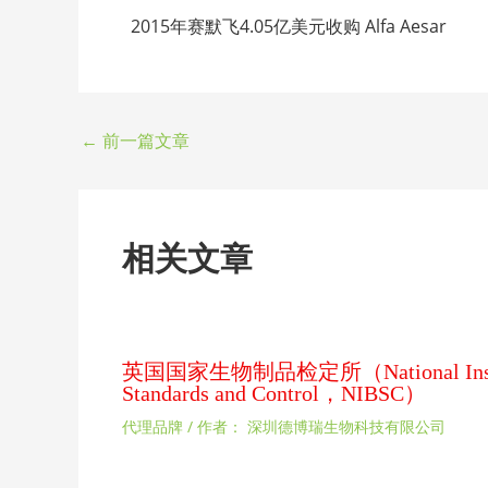
2015年赛默飞4.05亿美元收购 Alfa Aesar
←
前一篇文章
相关文章
英国国家生物制品检定所（National Institute
Standards and Control，NIBSC）
代理品牌
/ 作者：
深圳德博瑞生物科技有限公司