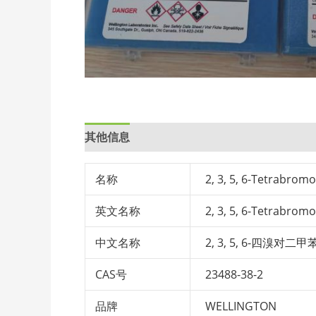
其他信息
名称
2, 3, 5, 6-Tetrabrom
英文名称
2, 3, 5, 6-Tetrabrom
中文名称
2, 3, 5, 6-四溴对二甲
CAS号
23488-38-2
品牌
WELLINGTON