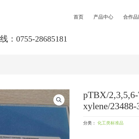
首页
产品中心
合作品
：0755-28685181
pTBX/2,3,5,6-
xylene/23488-
分类：
化工类标准品