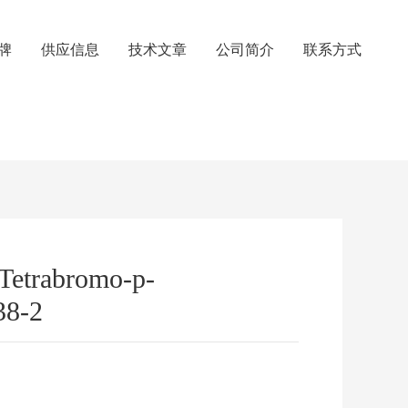
牌
供应信息
技术文章
公司简介
联系方式
Tetrabromo-p-
38-2