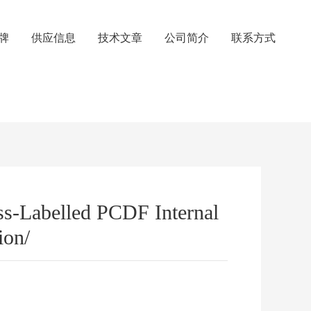
牌
供应信息
技术文章
公司简介
联系方式
s-Labelled PCDF Internal
ion/