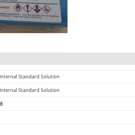
Internal Standard Solution
Internal Standard Solution
液