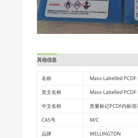
其他信息
名称
Mass-Labelled PCDF 
英文名称
Mass-Labelled PCDF 
中文名称
质量标记PCDF内标溶
CAS号
M/C
品牌
WELLINGTON