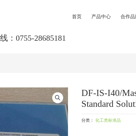
首页
产品中心
合作品
：0755-28685181
DF-IS-I40/Mas
Standard Solut
分类：
化工类标准品