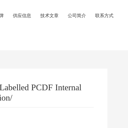
牌
供应信息
技术文章
公司简介
联系方式
Labelled PCDF Internal
ion/