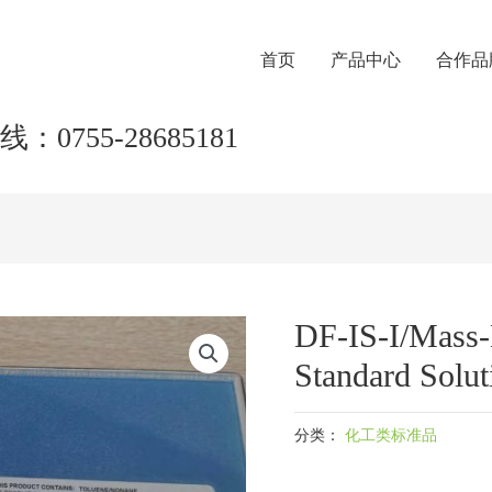
首页
产品中心
合作品
：0755-28685181
DF-IS-I/Mass-
Standard Solut
分类：
化工类标准品