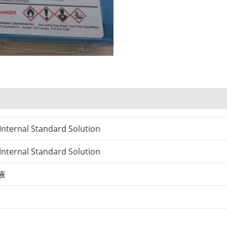
Internal Standard Solution
Internal Standard Solution
液