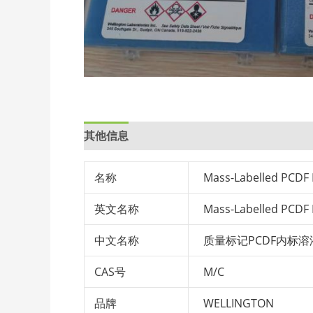
其他信息
名称
Mass-Labelled PCDF 
英文名称
Mass-Labelled PCDF 
中文名称
质量标记PCDF内标溶
CAS号
M/C
品牌
WELLINGTON