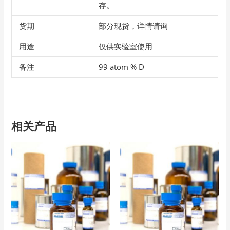
存。
货期
部分现货，详情请询
用途
仅供实验室使用
备注
99 atom % D
相关产品