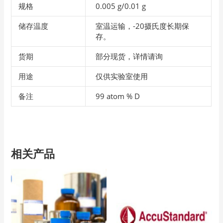
规格
0.005 g/0.01 g
储存温度
室温运输，-20摄氏度长期保
存。
货期
部分现货，详情请询
用途
仅供实验室使用
备注
99 atom % D
相关产品