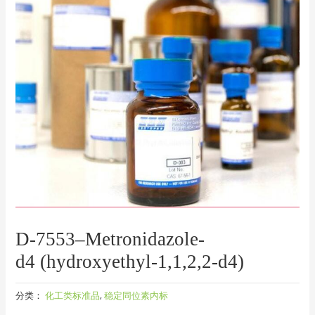
D-7553–Metronidazole-
d4 (hydroxyethyl-1,1,2,2-d4)
分类：
化工类标准品
,
稳定同位素内标