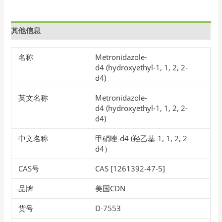
其他信息
名称
Metronidazole-
d4 (hydroxyethyl-1, 1, 2, 2-
d4)
英文名称
Metronidazole-
d4 (hydroxyethyl-1, 1, 2, 2-
d4)
中文名称
甲硝唑-d4 (羟乙基-1, 1, 2, 2-
d4）
CAS号
CAS [1261392-47-5]
品牌
美国CDN
货号
D-7553