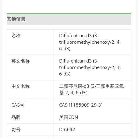
其他信息
名称
Diflufenican-d3 (3-
trifluoromethylphenoxy-2, 4,
6-d3)
英文名称
Diflufenican-d3 (3-
trifluoromethylphenoxy-2, 4,
6-d3)
中文名称
二氟芬尼康-d3 (3-三氟甲基苯氧
基-2, 4, 6-d3）
CAS号
CAS [1185009-29-3]
品牌
美国CDN
货号
D-6642