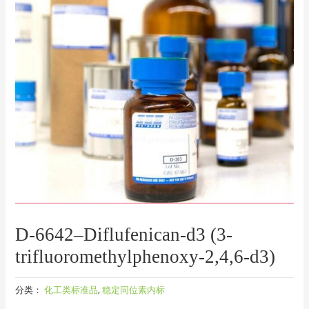
D-6642–Diflufenican-d3 (3-
trifluoromethylphenoxy-2,4,6-d3)
分类：
化工类标准品
,
稳定同位素内标