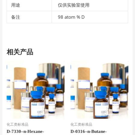
用途
仅供实验室使用
备注
98 atom % D
相关产品
化工类标准品
化工类标准品
D-7330–n-Hexane-
D-0316–n-Butane-