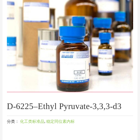
D-6225–Ethyl Pyruvate-3,3,3-d3
分类：
化工类标准品
,
稳定同位素内标