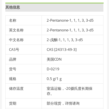
其他信息
名称
2-Pentanone-1, 1, 1, 3, 3-d5
英文名称
2-Pentanone-1, 1, 1, 3, 3-d5
中文名称
2-戊酮-1, 1, 1, 3, 3-d5
CAS号
CAS [24313-49-3]
品牌
美国CDN
货号
D-0219
规格
0.5 g/1 g
储存温度
室温运输，-20摄氏度长期保
存。
货期
部分现货，详情请询