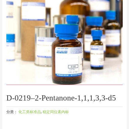
D-0219–2-Pentanone-1,1,1,3,3-d5
分类：
化工类标准品
,
稳定同位素内标