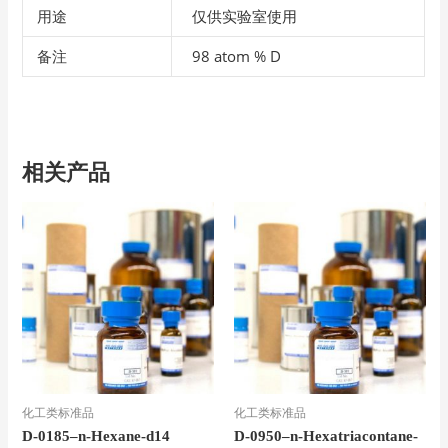
用途
仅供实验室使用
备注
98 atom % D
相关产品
化工类标准品
化工类标准品
D-0185–n-Hexane-d14
D-0950–n-Hexatriacontane-